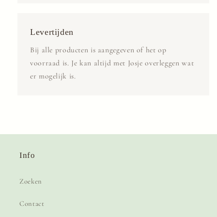
Levertijden
Bij alle producten is aangegeven of het op
voorraad is. Je kan altijd met Josje overleggen wat
er mogelijk is.
Info
Zoeken
Contact